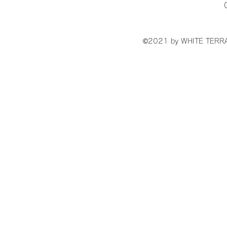
©2021 by WHITE TE